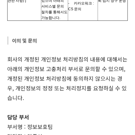
관한 사항) ]
있으며 아래의
퇴 임시 창구 운영
-
카카오워크 :
서비스별 문의
CS 문의
절차를 통해서도
가능합니다.
이의 및 문의
회사의 개정된 개인정보 처리방침의 내용에 대해서는
아래의 개인정보 고충처리 부서로 문의할 수 있으며
,
개정된 개인정보 처리방침에 동의하지 않으시는 경
우
,
개인정보의 정정 또는 처리정지를 요청하실 수 있
습니다
.
담당 부서
부서명
:
정보보호팀