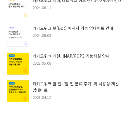
카카오워크 서버/네트워크 정보 변경(추가)예정 안내
2024.08.12
카카오워크 봇(Bot) 메시지 기능 업데이트 안내
2024.08.09
카카오워크 메일, IMAP/POP3 기능지원 안내
2023.05.08
카카오워크 할 일, '할 일 분류 추가' 외 사용성 개선
업데이트
2023.04.12