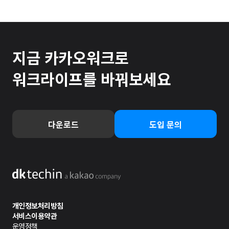
지금 카카오워크로
워크라이프를 바꿔보세요
다운로드
도입 문의
개인정보처리방침
서비스이용약관
운영정책