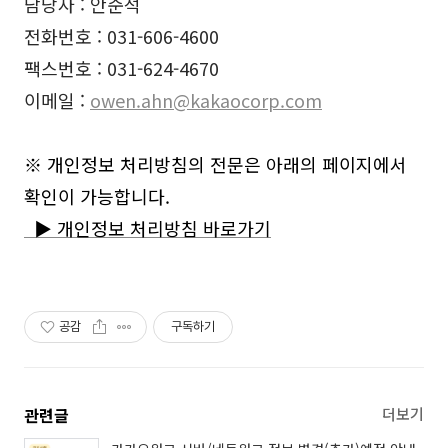
담당자
:
안준석
전화번호
: 031-606-4600
팩스번호
: 031-624-4670
이메일
:
owen.ahn@kakaocorp.com
※ 개인정보 처리방침의 전문은 아래의 페이지에서
확인이 가능합니다
.
▶
개인정보 처리방침 바로가기
공감
구독하기
관련글
더보기