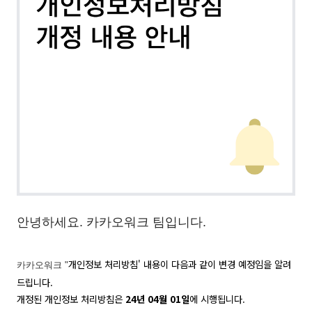
안녕하세요. 카카오워크 팀입니다.
개인정보 처리방침' 내용이 다음과 같이 변경 예정임을 알려
카카오워크 "
드립니다
.
개정된 개인정보 처리방침은
24
년
04
월
01
일
에 시행됩니다
.