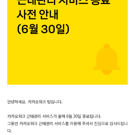
안녕하세요. 카카오워크 팀입니다.
카카오워크 근태관리 서비스가 올해 6월 30일 종료됩니다.
그동안 카카오워크 근태관리 서비스를 이용해 주셔서 진심으로 감사드립니
다.