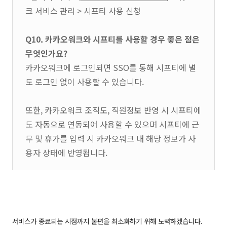
크 서비스 관리 > 시프티 사용 신청
Q10. 카카오워크와 시프티를 사용할 경우 좋은 점은
무엇인가요?
카카오워크에 로그인되면 SSO를 통해 시프티에 별
도 로그인 없이 사용할 수 있습니다.
또한, 카카오워크 조직도, 직원정보 반영 시 시프티에
도 자동으로 연동되어 사용할 수 있으며 시프티에 근
무 및 휴가를 입력 시 카카오워크 내 해당 정보가 사
용자 상태에 반영됩니다.
서비스가 종료되는 시점까지 불편을 최소화하기 위해 노력하겠습니다.