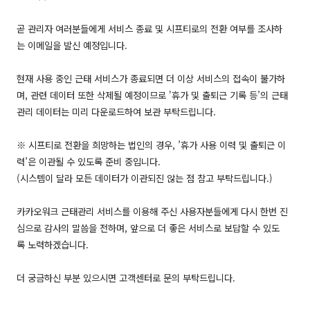
곧 관리자 여러분들에게 서비스 종료 및 시프티로의 전환 여부를 조사하
는 이메일을 발신 예정입니다.
현재 사용 중인 근태 서비스가 종료되면 더 이상 서비스의 접속이 불가하
며, 관련 데이터 또한 삭제될 예정이므로 '휴가 및 출퇴근 기록 등’의 근태
관리 데이터는 미리 다운로드하여 보관 부탁드립니다.
※ 시프티로 전환을 희망하는 법인의 경우, ’휴가 사용 이력 및 출퇴근 이
력’은 이관될 수 있도록 준비 중입니다.
(시스템이 달라 모든 데이터가 이관되진 않는 점 참고 부탁드립니다.)
카카오워크 근태관리 서비스를 이용해 주신 사용자분들에게 다시 한번 진
심으로 감사의 말씀을 전하며, 앞으로 더 좋은 서비스로 보답할 수 있도
록 노력하겠습니다.
더 궁금하신 부분 있으시면 고객센터로 문의 부탁드립니다.