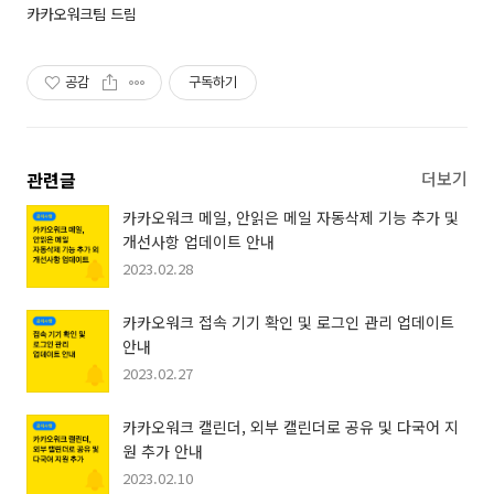
카카오워크팀 드림
공감
구독하기
관련글
더보기
카카오워크 메일, 안읽은 메일 자동삭제 기능 추가 및
개선사항 업데이트 안내
2023.02.28
카카오워크 접속 기기 확인 및 로그인 관리 업데이트
안내
2023.02.27
카카오워크 캘린더, 외부 캘린더로 공유 및 다국어 지
원 추가 안내
2023.02.10