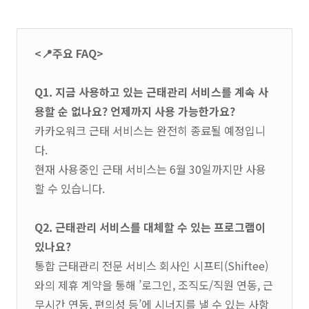
<📍주요 FAQ>
Q1. 지금 사용하고 있는 근태관리 서비스를 계속 사
용할 순 없나요? 언제까지 사용 가능한가요?
카카오워크 근태 서비스는 완전히 종료될 예정입니
다.
현재 사용중인 근태 서비스는 6월 30일까지만 사용
할 수 있습니다.
Q2. 근태관리 서비스를 대체할 수 있는 프로그램이
있나요?
통합 근태관리 전문 서비스 회사인 시프티(Shiftee)
와의 제휴 계약을 통해 ’로그인, 조직도/직원 연동, 근
무시간 연동, 편의성 등’에 시너지를 낼 수 있는 사항