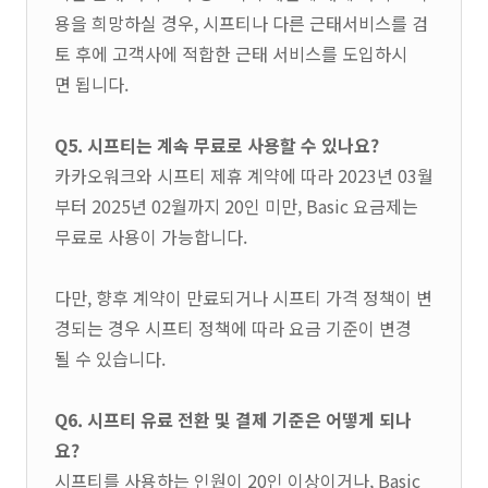
용을 희망하실 경우, 시프티나 다른 근태서비스를 검
토 후에 고객사에 적합한 근태 서비스를 도입하시
면 됩니다.
Q5. 시프티는 계속 무료로 사용할 수 있나요?
카카오워크와 시프티 제휴 계약에 따라 2023년 03월
부터 2025년 02월까지 20인 미만, Basic 요금제는
무료로 사용이 가능합니다.
다만, 향후 계약이 만료되거나 시프티 가격 정책이 변
경되는 경우 시프티 정책에 따라 요금 기준이 변경
될 수 있습니다.
Q6. 시프티 유료 전환 및 결제 기준은 어떻게 되나
요?
시프티를 사용하는 인원이 20인 이상이거나, Basic