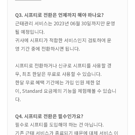
Q3. 시프티로 전환은 언제까지 해야 하나요?
근태관리 서비스는 2023년 06월 30일까지만 운영
될 예정입니다.
귀사에 시프티가 적합한 서비스인지 검토하여 운
영 기간 중에 전환하시면 됩니다.
시프티로 전환하거나 신규로 시프티를 사용할 경
우, 최초 한달은 무료로 사용할 수 있습니다.
한달 무료 혜택 기간에는 가입 인원 제한 없
이, Standard 요금제의 기능을 체험해볼 수 있습니
다.
Q4. 시프티로 전환은 필수인가요?
필수로 시프티를 도입해야 하는 건 아닙니다.
기존 근태 서비스가 종료되기 때문에 대체 서비스 이