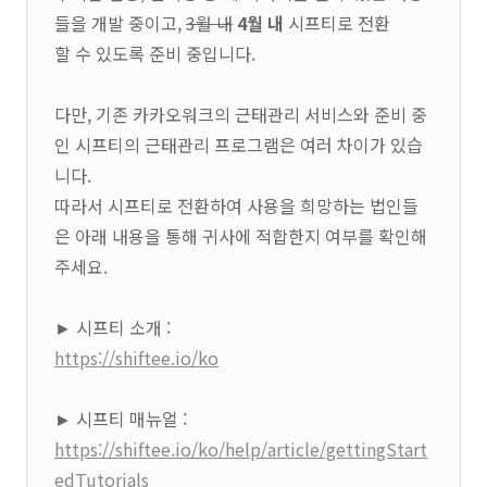
들을 개발 중이고,
3월 내
4월 내
시프티로 전환
할 수 있도록 준비 중입니다.
다만, 기존 카카오워크의 근태관리 서비스와 준비 중
인 시프티의 근태관리 프로그램은 여러 차이가 있습
니다.
따라서 시프티로 전환하여 사용을 희망하는 법인들
은 아래 내용을 통해 귀사에 적합한지 여부를 확인해
주세요.
► 시프티 소개 :
https://shiftee.io/ko
► 시프티 매뉴얼 :
https://shiftee.io/ko/help/article/gettingStart
edTutorials