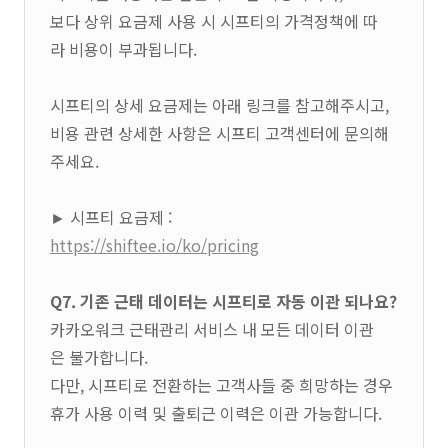
보다 상위 요금제 사용 시 시프티의 가격정책에 따
라 비용이 부과됩니다.
시프티의 상세 요금제는 아래 링크를 참고해주시고,
비용 관련 상세한 사항은 시프티 고객센터에 문의해
주세요.
► 시프티 요금제 :
https://shiftee.io/ko/pricing
Q7. 기존 근태 데이터는 시프티로 자동 이관 되나요?
카카오워크 근태관리 서비스 내 모든 데이터 이관
은 불가합니다.
다만, 시프티로 전환하는 고객사들 중 희망하는 경우
휴가 사용 이력 및 출퇴근 이력은 이관 가능합니다.