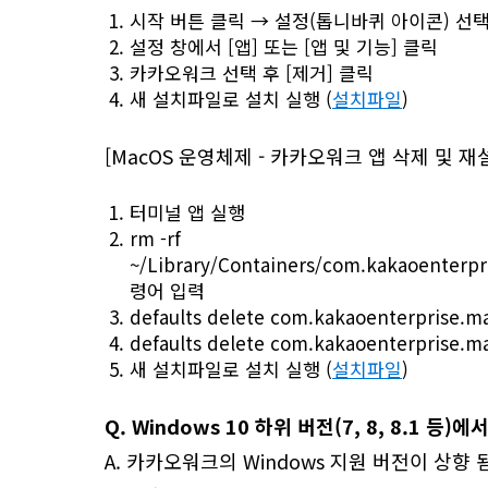
시작 버튼 클릭 → 설정(톱니바퀴 아이콘) 선
설정 창에서 [앱] 또는 [앱 및 기능] 클릭
카카오워크 선택 후 [제거] 클릭
새 설치파일로 설치 실행 (
설치파일
)
[MacOS 운영체제 - 카카오워크 앱 삭제 및 재
터미널 앱 실행
rm -rf
~/Library/Containers/com.kakaoenterp
령어 입력
defaults delete com.kakaoenterprise.
defaults delete com.kakaoenterprise.
새 설치파일로 설치 실행 (
설치파일
)
Q. Windows 10 하위 버전(
7, 8, 8.1 등)
에서
A. 카카오워크의 Windows 지원 버전이 상향 