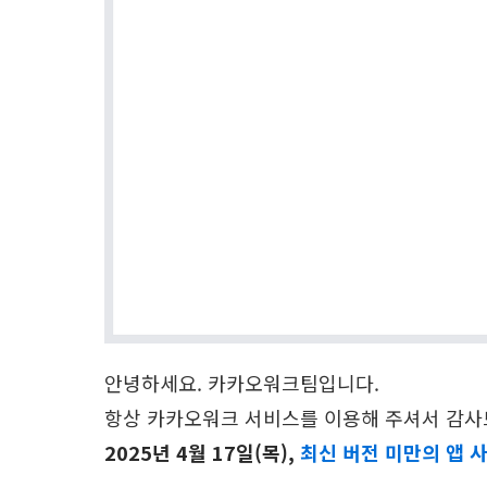
안녕하세요. 카카오워크팀입니다.
항상 카카오워크 서비스를 이용해 주셔서 감사
2025년 4월 17일(목),
최신 버전 미만의 앱 