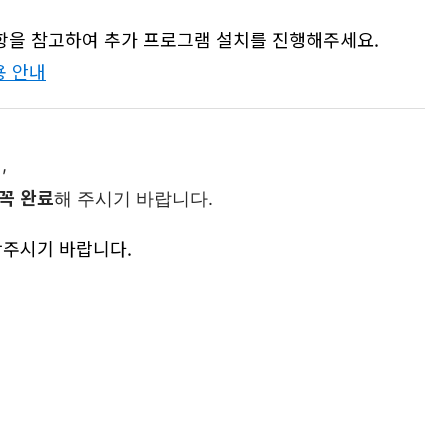
사항을 참고하여 추가 프로그램 설치를 진행해주세요.
용 안내
,
꼭 완료
해 주시기 바랍니다.
주시기 바랍니다.