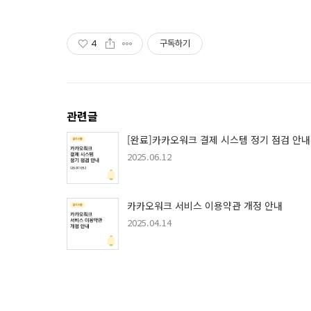
4
구독하기
관련글
[완료]카카오워크 결제 시스템 정기 점검 안내
2025.06.12
카카오워크 서비스 이용약관 개정 안내
2025.04.14