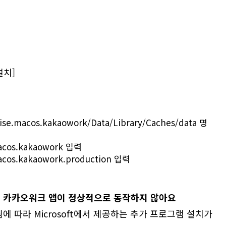
택
설치]
rise.macos.kakaowork/Data/Library/Caches/data 명
macos.kakaowork 입력
macos.kakaowork.production 입력
 카카오워크 앱이 정상적으로 동작하지 않아요
됨에 따라 Microsoft에서 제공하는 추가 프로그램 설치가