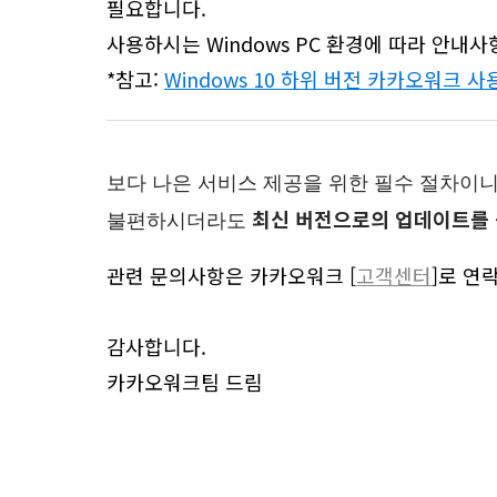
필요합니다.
사용하시는 Windows PC 환경에 따라 안내
*참고:
Windows 10 하위 버전 카카오워크 사
보다 나은 서비스 제공을 위한 필수 절차이니
최신 버전으로의 업데이트를 
불편하시더라도
관련 문의사항은 카카오워크
[
고객센터
]로
연락
감사합니다.
카카오워크팀 드림