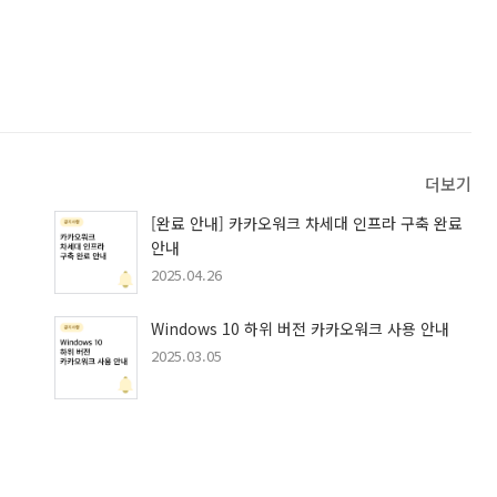
더보기
[완료 안내] 카카오워크 차세대 인프라 구축 완료
안내
2025.04.26
Windows 10 하위 버전 카카오워크 사용 안내
2025.03.05