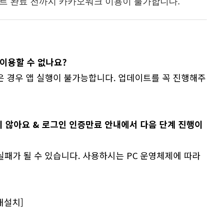
트 완료 전까지 카카오워크 이용이 불가합니다.
이용할 수 없나요?
않은 경우 앱 실행이 불가능합니다. 업데이트를 꼭 진행해주
지 않아요 & 로그인 인증만료 안내에서 다음 단계 진행이
 실패가 될 수 있습니다. 사용하시는 PC 운영체제에 따라
재설치]