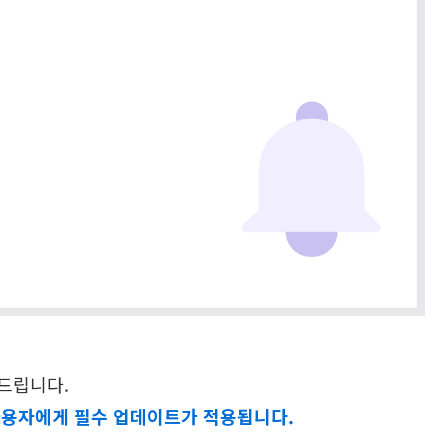
드립니다.
사용자에게 필수 업데이트가 적용됩니다.