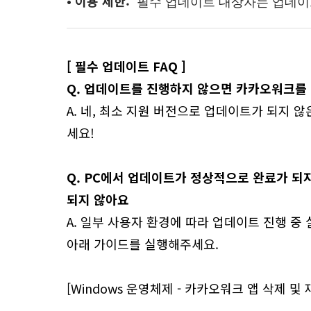
• 이용 제한:
필수 업데이트 대상자는 업데이
[ 필수 업데이트 FAQ ]
Q. 업데이트를 진행하지 않으면 카카오워크를 
A. 네, 최소 지원 버전으로 업데이트가 되지 
세요!
Q. PC에서 업데이트가 정상적으로 완료가 되
되지 않아요
A. 일부 사용자 환경에 따라 업데이트 진행 중
아래 가이드를 실행해주세요.
[Windows 운영체제 - 카카오워크 앱 삭제 및 