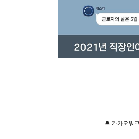
🔔 카카오워크