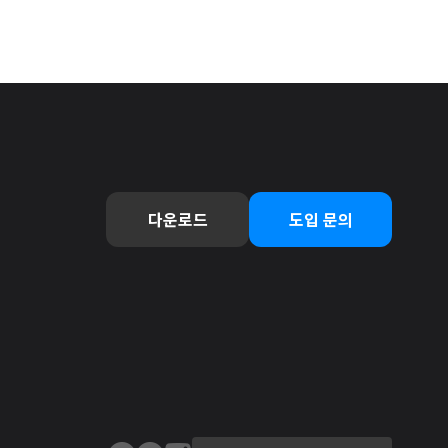
다운로드
도입 문의