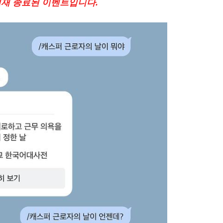
현재 종료된 이벤트입니다.