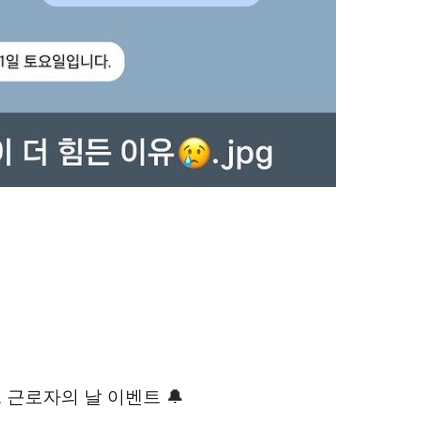
 근로자의 날 이벤트 🔔