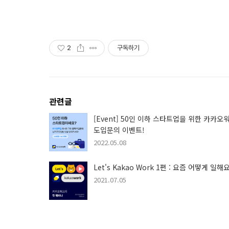
2
구독하기
관련글
[Event] 50인 이하 스타트업을 위한 카카오
도입문의 이벤트!
2022.05.08
Let's Kakao Work 1편 : 요즘 어떻게 일해요
2021.07.05