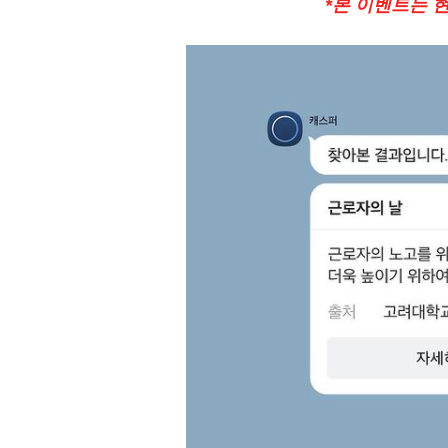
*본 이벤트는 