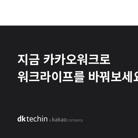
지금 카카오워크로
워크라이프를 바꿔보세