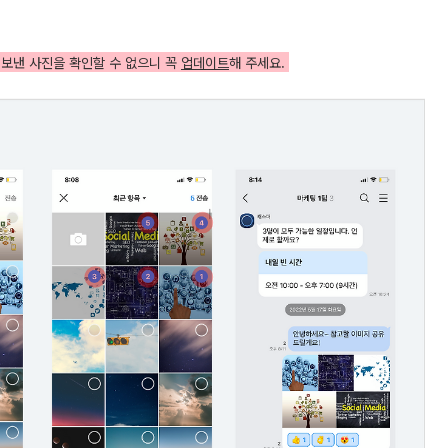
 보낸 사진을 확인할 수 없으니 꼭
업데이트
해 주세요.