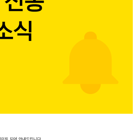
데이트 되어 안내드립니다.