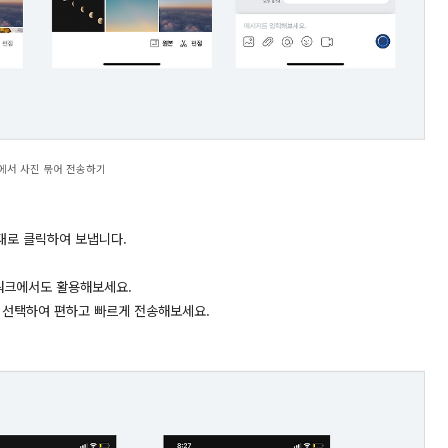
에서 사진 묶어 전송하기
대로 클릭하여 보냅니다.
워크에서도 활용해보세요.
 선택하여 편하고 빠르게 전송해보세요.