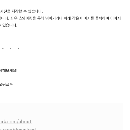
 사진을 저장할 수 있습니다.
집니다. 좌우 스와이핑을 통해 넘어가거나 아래 작은 이미지를 클릭하여 이미지
수 있습니다.
험해보세요!
오워크 팀
ork.com/about
rk.com/download