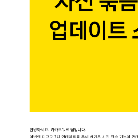
안녕하세요. 카카오워크 팀입니다.
이번엔 대규모 3차 업데이트를 통해 반가운 사진 전송 기능이 업