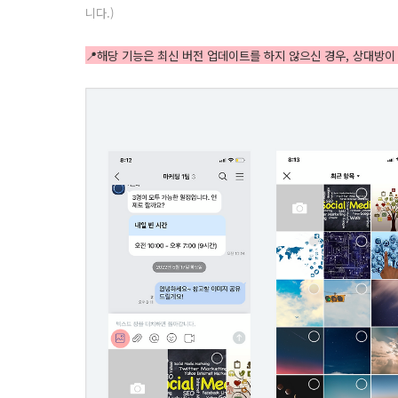
니다.)
📍해당 기능은 최신 버전 업데이트를 하지 않으신 경우, 상대방이