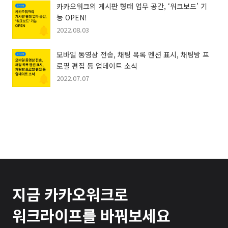
카카오워크의 게시판 형태 업무 공간, ‘워크보드’ 기
능 OPEN!
2022.08.03
모바일 동영상 전송, 채팅 목록 멘션 표시, 채팅방 프
로필 편집 등 업데이트 소식
2022.07.07
지금 카카오워크로
워크라이프를 바꿔보세요