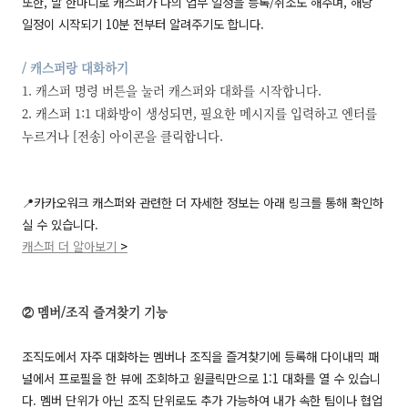
또한, 말 한마디로 캐스퍼가 나의 업무 일정을 등록/취소도 해주며, 해당
일정이 시작되기 10분 전부터 알려주기도 합니다.
/ 캐스퍼랑 대화하기
1. 캐스퍼 명령 버튼을 눌러 캐스퍼와 대화를 시작합니다.
2. 캐스퍼 1:1 대화방이 생성되면, 필요한 메시지를 입력하고 엔터를
누르거나 [전송] 아이콘을 클릭합니다.
📍카카오워크 캐스퍼와 관련한 더 자세한 정보는 아래 링크를 통해 확인하
실 수 있습니다.
캐스퍼 더 알아보기
>
② 멤버/조직 즐겨찾기 기능
조직도에서 자주 대화하는 멤버나 조직을 즐겨찾기에 등록해 다이내믹 패
널에서 프로필을 한 뷰에 조회하고 원클릭만으로 1:1 대화를 열 수 있습니
다. 멤버 단위가 아닌 조직 단위로도 추가 가능하여 내가 속한 팀이나 협업