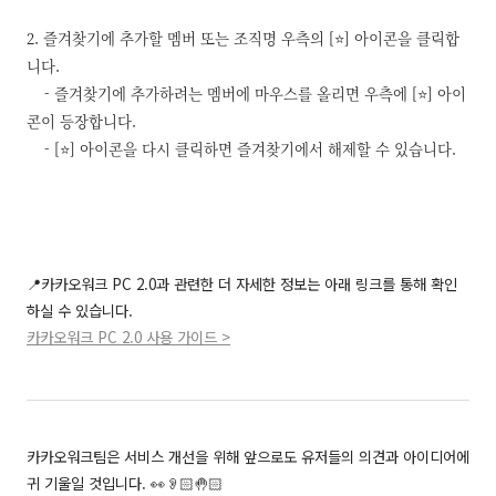
2. 즐겨찾기에 추가할 멤버 또는 조직명 우측의 [⭐️] 아이콘을 클릭합
니다.
- 즐겨찾기에 추가하려는 멤버에 마우스를 올리면 우측에 [⭐️] 아이
콘이 등장합니다.
- [⭐️] 아이콘을 다시 클릭하면 즐겨찾기에서 해제할 수 있습니다.
📍카카오워크 PC 2.0과 관련한 더 자세한 정보는 아래 링크를 통해 확인
하실 수 있습니다.
카카오워크 PC 2.0 사용 가이드 >
카카오워크팀은 서비스 개선을 위해 앞으로도 유저들의 의견과 아이디어에
귀 기울일 것입니다. 👀👂🏻🤚🏻