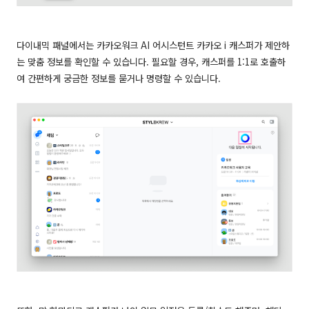
다이내믹 패널에서는 카카오워크 AI 어시스턴트 카카오 i 캐스퍼가 제안하
는 맞춤 정보를 확인할 수 있습니다. 필요할 경우, 캐스퍼를 1:1로 호출하
여 간편하게
궁금한 정보를 묻거나
명령할 수 있습니다.