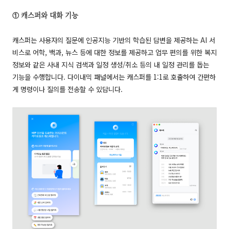
① 캐스퍼와 대화 기능
캐스퍼는 사용자의 질문에 인공지능 기반의 학습된 답변을 제공하는 AI 서
비스로 어학, 백과, 뉴스 등에 대한 정보를 제공하고 업무 편의를 위한 복지
정보와 같은 사내 지식 검색과 일정 생성/취소 등의 내 일정 관리를 돕는
기능을 수행합니다. 다이내믹 패널에서는 캐스퍼를 1:1로 호출하여 간편하
게 명령이나 질의를 전송할 수 있답니다.