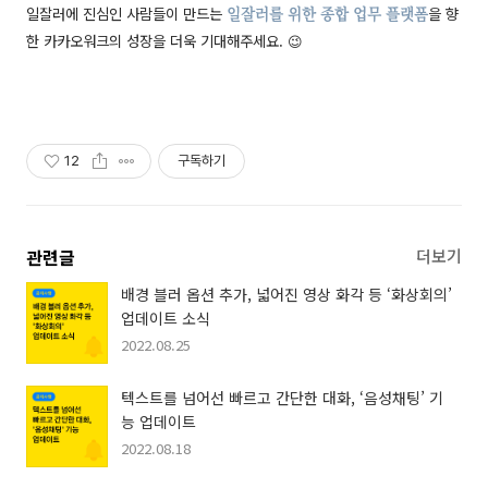
일잘러에 진심인 사람들이 만드는
을 향
일잘러를 위한 종합 업무 플랫폼
한 카카오워크의 성장을 더욱 기대해주세요. 😉
12
구독하기
관련글
더보기
배경 블러 옵션 추가, 넓어진 영상 화각 등 ‘화상회의’
업데이트 소식
2022.08.25
텍스트를 넘어선 빠르고 간단한 대화, ‘음성채팅’ 기
능 업데이트
2022.08.18