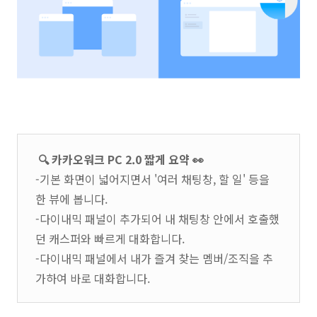
🔍 카카오워크 PC 2.0 짧게 요약 👀
-기본 화면이 넓어지면서 '여러 채팅창, 할 일' 등을
한 뷰에 봅니다.
-다이내믹 패널이 추가되어 내 채팅창 안에서 호출했
던 캐스퍼와 빠르게 대화합니다.
-다이내믹 패널에서 내가 즐겨 찾는 멤버/조직을 추
가하여 바로 대화합니다.