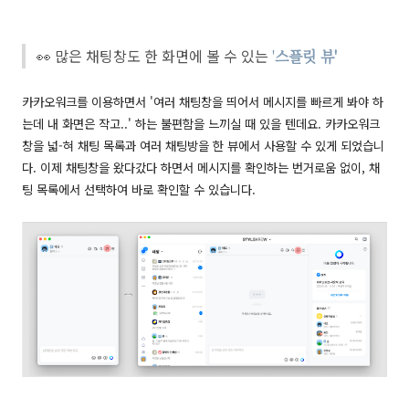
👀 많은 채팅창도 한 화면에 볼 수 있는
'
스플릿 뷰'
카카오워크를 이용하면서 '여러 채팅창을 띄어서 메시지를 빠르게 봐야 하
는데 내 화면은 작고..' 하는 불편함을 느끼실 때 있을 텐데요. 카카오워크
창을 넓-혀 채팅 목록과 여러 채팅방을 한 뷰에서 사용할 수 있게 되었습니
다. 이제 채팅창을 왔다갔다 하면서 메시지를 확인하는 번거로움 없이, 채
팅 목록에서 선택하여 바로 확인할 수 있습니다.