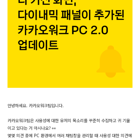
안녕하세요. 카카오워크팀입니다.
카카오워크팀은 사용성에 대한 유저의 목소리를 꾸준히 수집하고 귀 기울
이고 있다는 거 아시나요? 👀
몇몇 의견 중에 PC 환경에서 여러 채팅창을 관리할 때 사용성 대한 의견에