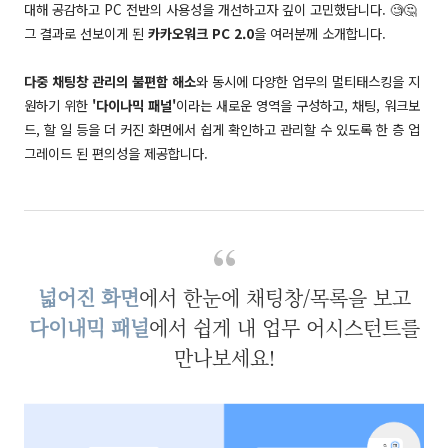
대해 공감하고 PC 전반의 사용성을 개선하고자 깊이 고민했답니다. 🧐🤔
그 결과로 선보이게 된
카카오워크 PC 2.0
을 여러분께 소개합니다.
다중 채팅창 관리의 불편함 해소
와 동시에 다양한 업무의 멀티태스킹을 지
원하기 위한
'다이나믹 패널'
이라는 새로운 영역을 구성하고, 채팅, 워크보
드, 할 일 등을 더 커진 화면에서 쉽게 확인하고 관리할 수 있도록 한 층 업
그레이드 된 편의성을 제공합니다.
넓어진 화면
에서 한눈에 채팅창/목록을 보고
다이내믹 패널
에서 쉽게 내 업무 어시스턴트를
만나보세요!