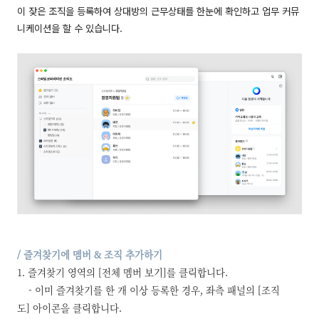
이 잦은 조직을 등록하여 상대방의 근무상태를 한눈에 확인하고 업무 커뮤
니케이션을 할 수 있습니다.
/ 즐겨찾기에 멤버 & 조직 추가하기
1. 즐겨찾기 영역의 [전체 멤버 보기]를 클릭합니다.
- 이미 즐겨찾기를 한 개 이상 등록한 경우, 좌측 패널의 [조직
도] 아이콘을 클릭합니다.